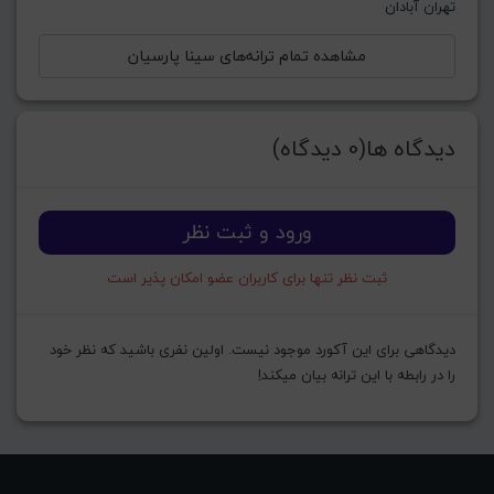
تهران آبادان
مشاهده تمام ترانه‌های سینا پارسیان
دیدگاه ها(0 دیدگاه)
ورود و ثبت نظر
ثبت نظر تنها برای کاربران عضو امکان پذیر است
دیدگاهی برای این آکورد موجود نیست. اولین نفری باشید که نظر خود
را در رابطه با این ترانه بیان میکند!