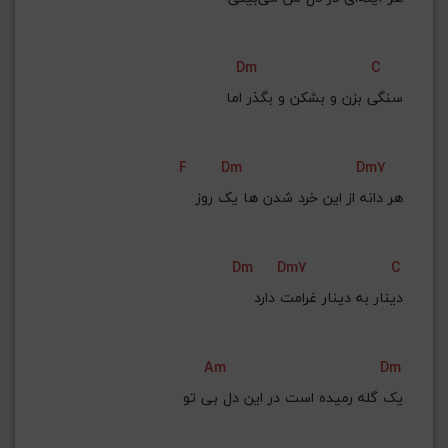
Dm
C
سنگی بزن و بشکن و بگذر اما
F
Dm
Dm7
هر دانه از این خرد شدن ها یک روز
Dm
Dm7
C
دینار به دینار غرامت دارد
Am
Dm
یک گله رمیده است در این دل بی تو