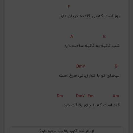
F
روز است که بی قاعده جریان دارد
A
G
شب ثانیه به ثانیه ساعت دارد
Dm7
G
لب‌های تو با تلخ زبانی سرخ است
Dm
Dm7
Em
Am
قند است که با چای رفاقت دارد
از نظر شما آکورد بالا چند ستاره دارد؟