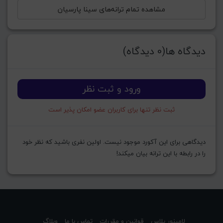
مشاهده تمام ترانه‌های سینا پارسیان
دیدگاه ها(0 دیدگاه)
ورود و ثبت نظر
ثبت نظر تنها برای کاربران عضو امکان پذیر است
دیدگاهی برای این آکورد موجود نیست. اولین نفری باشید که نظر خود
را در رابطه با این ترانه بیان میکند!
لامینور پلاس
قوانین و مقررات
تماس با ما
وبلاگ