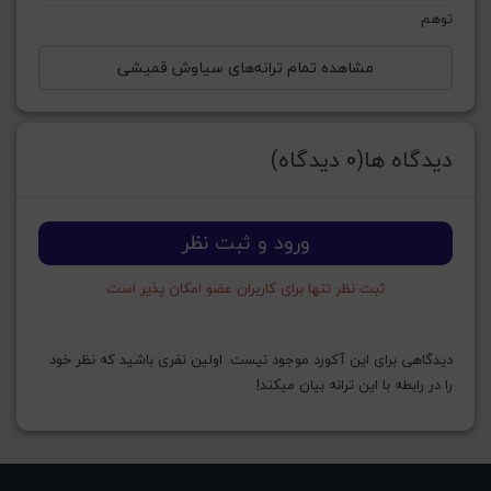
توهم
مشاهده تمام ترانه‌های سیاوش قمیشی
دیدگاه ها(0 دیدگاه)
ورود و ثبت نظر
ثبت نظر تنها برای کاربران عضو امکان پذیر است
دیدگاهی برای این آکورد موجود نیست. اولین نفری باشید که نظر خود
را در رابطه با این ترانه بیان میکند!