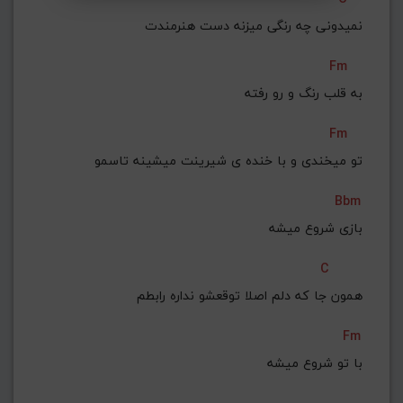
نمیدونی چه رنگی میزنه دست هنرمندت
Fm
به قلب رنگ و رو رفته
Fm
تو میخندی و با خنده ی شیرینت میشینه تاسمو
Bbm
بازی شروع میشه
C
همون جا که دلم اصلا توقعشو نداره رابطم
Fm
با تو شروع میشه