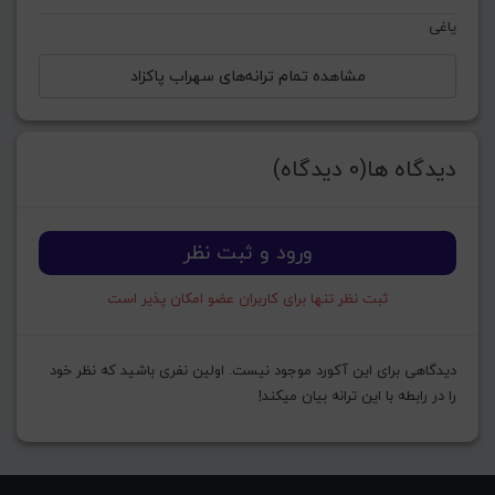
یاغی
مشاهده تمام ترانه‌های سهراب پاکزاد
دیدگاه ها(0 دیدگاه)
ورود و ثبت نظر
ثبت نظر تنها برای کاربران عضو امکان پذیر است
دیدگاهی برای این آکورد موجود نیست. اولین نفری باشید که نظر خود
را در رابطه با این ترانه بیان میکند!