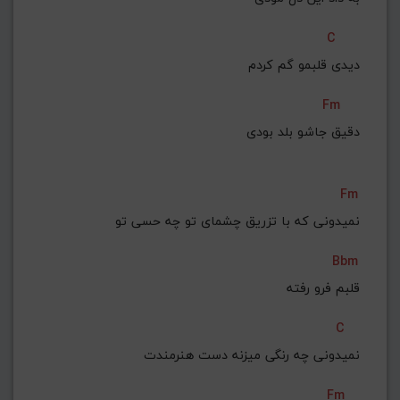
C
دیدى قلبمو گم کردم
Fm
دقیق جاشو بلد بودى
Fm
نمیدونی که با تزریق چشمای تو چه حسی تو
Bbm
قلبم فرو رفته
C
نمیدونی چه رنگی میزنه دست هنرمندت
Fm