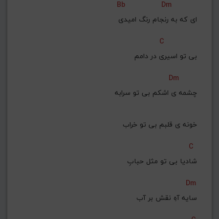
Bb
Dm
ای که به رنجام رنگ امیدی
C
بی تو اسیری در دامم
Dm
چشمه ی اشکم بی تو سرابه
خونه ی قلبم بی تو خراب
C
شادیا بی تو مثل حبابِ
Dm
سایه آهِ نقش بر آب