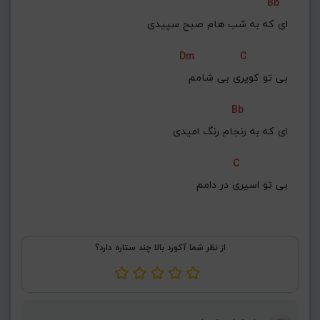
Bb
ای که به شب هام صبح سپیدی
Dm
C
بی تو کویری بی شامم
Bb
ای که به رنجام رنگ امیدی
C
بی تو اسیری در دامم
از نظر شما آکورد بالا چند ستاره دارد؟