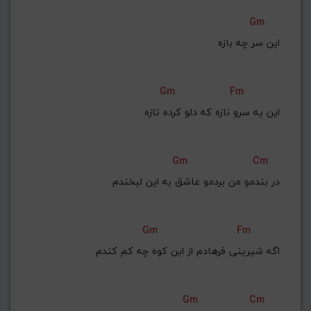
Gm
این سر چه بازه
Gm
Fm
این یه سرو نازه که دلو کرده تازه
Gm
Cm
در بندمو من بردمو عاشق به این لبخندم
Gm
Fm
اگه شیرینی فرهادم از این کوه چه کم کندم
Gm
Cm