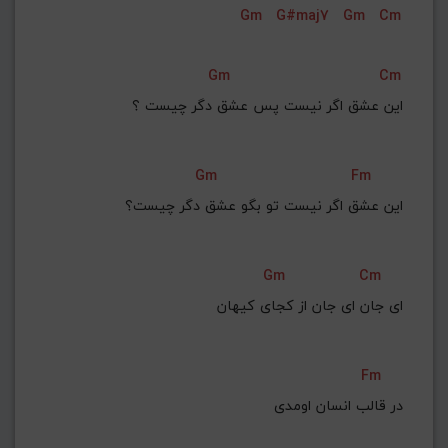
Gm
G#maj7
Gm
Cm
G#
G
Gb
F#
F
ذخیره گام
Gm
Cm
این عشق اگر نیست پس عشق دگر چیست ؟
Gm
Fm
این عشق اگر نیست تو بگو عشق دگر چیست؟
Gm
Cm
ای جان ای جان از کجای کیهان
Fm
در قالب انسان اومدی