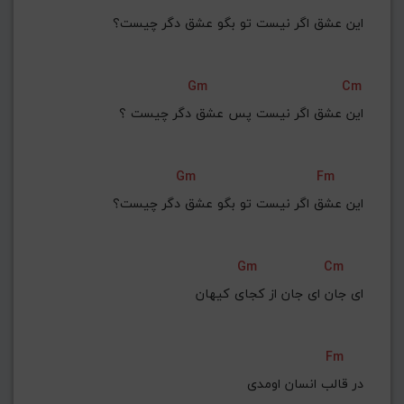
این عشق اگر نیست تو بگو عشق دگر چیست؟
Gm
Cm
این عشق اگر نیست پس عشق دگر چیست ؟
Gm
Fm
این عشق اگر نیست تو بگو عشق دگر چیست؟
Gm
Cm
ای جان ای جان از کجای کیهان
Fm
در قالب انسان اومدی