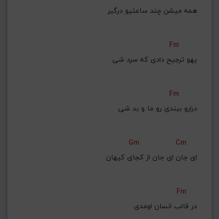
همه میشن چند ساعتیو درگیر
Fm
یهو ترجیح دادی که سرد شی
Fm
درارو ببندی رو ما و بد شی
Gm
Cm
ای جان ای جان از کجای کیهان
Fm
در قالب انسان اومدی