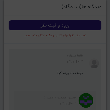
دیدگاه ها(1 دیدگاه)
ورود و ثبت نظر
ثبت نظر تنها برای کاربران عضو امکان پذیر است
طاها علیزاده
2 سال پیش
خوبه فقط ریتم کو؟
حسین محمدی ( ادمین )
2 سال پیش