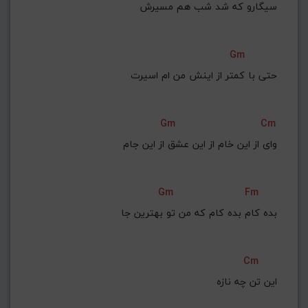
سیگارو که شد شب هم مسیرش
Gm
حتی با کمتر از اینش من ام اسیرت
Gm
Cm
وای از این خام از این عشق از این جام
Gm
Fm
بده کام بده کام که من تو بهترین جا
Cm
این تن چه نازه