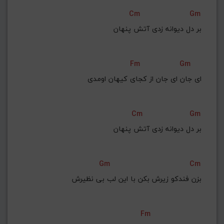
Cm
Gm
بر دل دیوانه زدی آتش پنهان
Fm
Gm
‌ای جان ای جان از کجای کیهان اومدی
Cm
Gm
 بر دل دیوانه زدی آتش پنهان
Gm
Cm
بزن فندکو زیرش بکن با این لب بی نظیرش
Fm