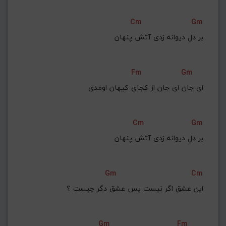
Cm
Gm
بر دل دیوانه زدی آتش پنهان
Fm
Gm
‌ای جان ای جان از کجای کیهان اومدی
Cm
Gm
 بر دل دیوانه زدی آتش پنهان
Gm
Cm
این عشق اگر نیست پس عشق دگر چیست ؟
Gm
Fm