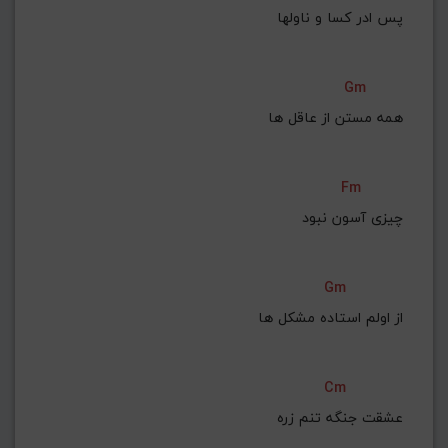
پس ادر کسا و ناولها
Gm
همه مستن از عاقل ها
Fm
چیزی آسون نبود
Gm
از اولم استاده مشکل ها
Cm
عشقت جنگه تنم زره