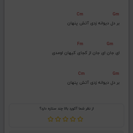
Cm
Gm
بر دل دیوانه زدی آتش پنهان
Fm
Gm
‌ای جان ای جان از کجای کیهان اومدی
Cm
Gm
 بر دل دیوانه زدی آتش پنهان
از نظر شما آکورد بالا چند ستاره دارد؟