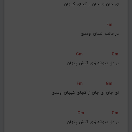
ای جان ای جان از کجای کیهان
Fm
در قالب انسان اومدی
Cm
Gm
بر دل دیوانه زدی آتش پنهان
Fm
Gm
‌ای جان ای جان از کجای کیهان اومدی
Cm
Gm
 بر دل دیوانه زدی آتش پنهان