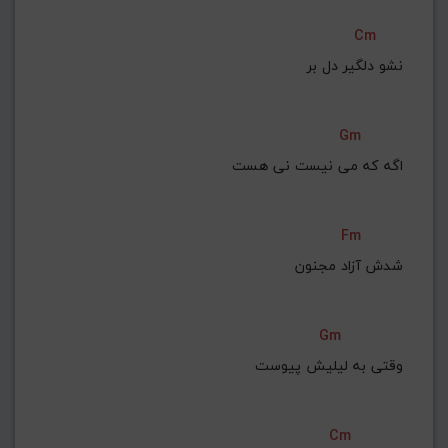
Cm
نشو دلگیر دل بر
Gm
اگه که می نیست نی هست
Fm
شدش آزاد مجنون
Gm
وقتی به لیلیش پیوست
Cm