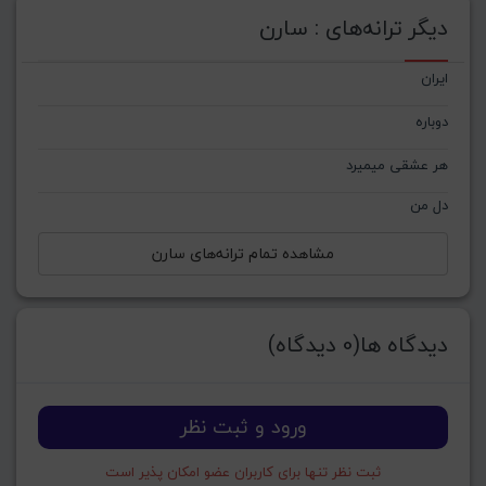
دیگر ترانه‌های : سارن
ایران
دوباره
هر عشقی میمیرد
دل من
مشاهده تمام ترانه‌های سارن
دیدگاه ها(0 دیدگاه)
ورود و ثبت نظر
ثبت نظر تنها برای کاربران عضو امکان پذیر است