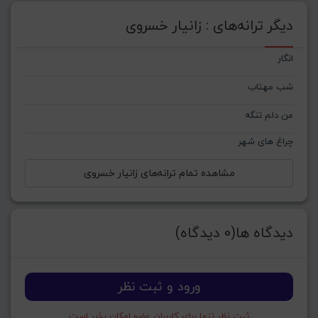
دیگر ترانه‌های : زانیار خسروی
انگار
شب مهتاب
من دلم تنگه
چراغ های شهر
مشاهده تمام ترانه‌های زانیار خسروی
دیدگاه ها(0 دیدگاه)
ورود و ثبت نظر
ثبت نظر تنها برای کاربران عضو امکان پذیر است