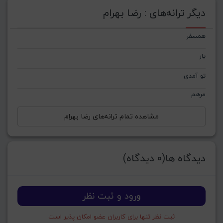
دیگر ترانه‌های : رضا بهرام
همسفر
یار
تو آمدی
مرهم
مشاهده تمام ترانه‌های رضا بهرام
دیدگاه ها(0 دیدگاه)
ورود و ثبت نظر
ثبت نظر تنها برای کاربران عضو امکان پذیر است