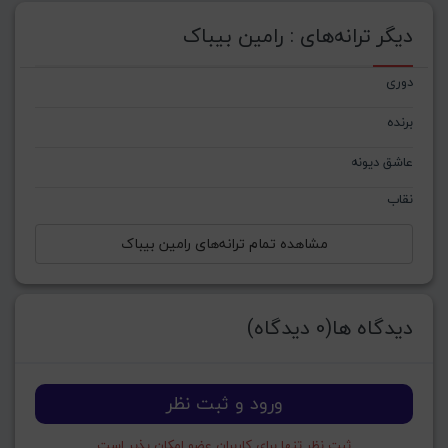
دیگر ترانه‌های : رامین بیباک
دوری
برنده
عاشق دیونه
نقاب
مشاهده تمام ترانه‌های رامین بیباک
دیدگاه ها(0 دیدگاه)
ورود و ثبت نظر
ثبت نظر تنها برای کاربران عضو امکان پذیر است