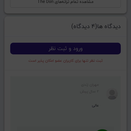
مشاهده تمام ترانه‌های The Don
دیدگاه ها(4 دیدگاه)
ورود و ثبت نظر
ثبت نظر تنها برای کاربران عضو امکان پذیر است
مهران زندی
2 سال پیش
عالی