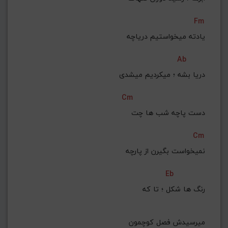
Fm
یادته میخواستیم دریاچه
Ab
 دریا بشه ؛ میکردیم میشدی
Cm
 دست پاچه شب ها چت
Cm
نمیخواست بگیرن از پارچه
Eb
 رنگ ها شکل ؛ تا که
 میرسیدش فصل کوچمون