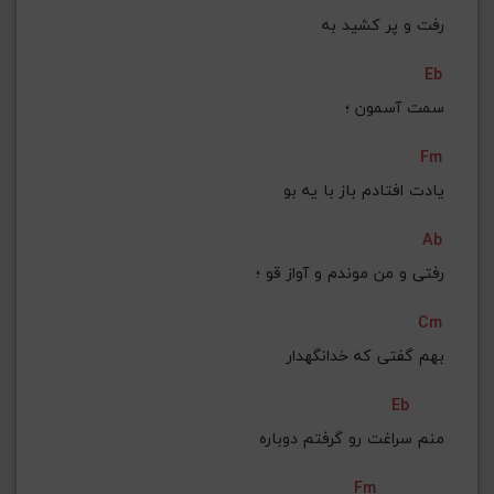
رفت و پر کشید به
Eb
 سمت آسمون ؛
Fm
 یادت افتادم باز با یه بو
Ab
رفتی و من موندم و آواز قو ؛
Cm
 بهم گفتی که خدانگهدار
Eb
منم سراغت رو گرفتم دوباره
Fm