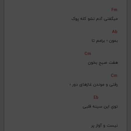
Fm
میگفتی آدم نشو کله پوک
Ab
 بمون ؛ برامم تا
Cm
 هفت صبح بخون
Cm
رفتی و موندن غازهای دور ؛
Eb
 تویِ این سینه قلبی
 نیست و آواز پر