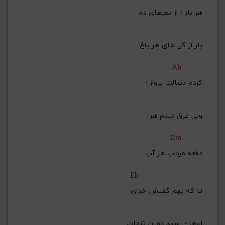
 هر بار ؛ از بطرهای دم
 بار از گل های هر باغ
Ab
کردم دنبالت پرواز ؛
 ولی غرق شدم هر
Cm
 دفعه مرداب هر آب
Eb
تا که بهم گفتش خدای
 ابرها ؛ رسید دوران تنهات