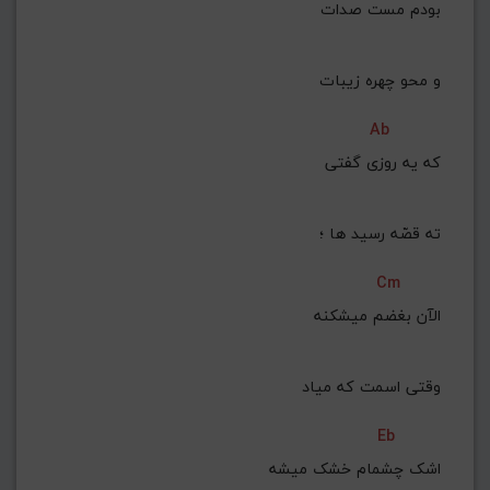
بودم مست صدات
 و محو چهره زیبات
Ab
که یه روزی گفتی
 ته قصّه رسید ها ؛
Cm
 الآن بغضم میشکنه
 وقتی اسمت که میاد
Eb
اشک چشمام خشک میشه