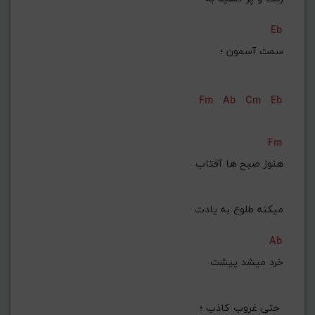
Eb
 سمت آسمون ؛
Fm
Ab
Cm
Eb
Fm
 هنوز صبح ها آفتاب
 میکنه طلوع به یادت
Ab
خرد میشد پیشت
 حتی غروب کاذب ؛ 