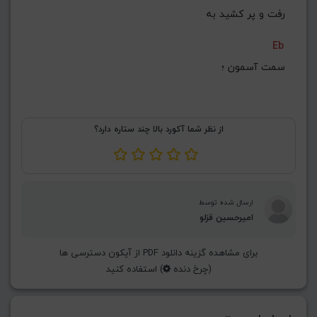
رفت و پر کشید به
Eb
 سمت آسمون ؛
از نظر شما آکورد بالا چند ستاره دارد؟
ارسال شده توسط
امیرحسین قزلو
برای مشاهده گزینه دانلود PDF از آیکون دسترسی ها
(چرخ دنده
) استفاده کنید