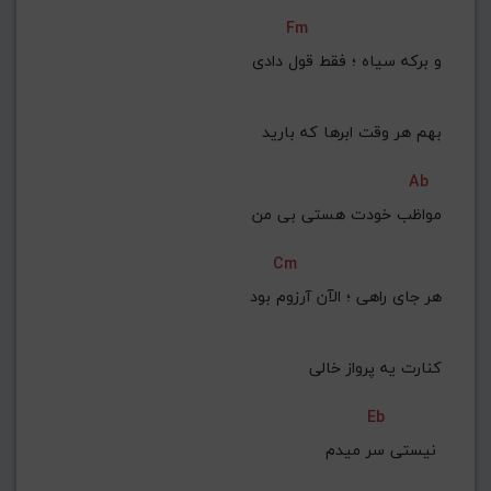
Fm
 و برکه سیاه ؛ فقط قول دادی
 بهم هر وقت ابرها که بارید
Ab
مواظب خودت هستی بی من
Cm
 هر جای راهی ؛ الآن آرزوم بود
 کنارت یه پرواز خالی
Eb
نیستی سر میدم 