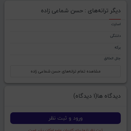
دیگر ترانه‌های : حسن شماعی زاده
اسارت
دلتنگی
برکه
جلل الخالق
مشاهده تمام ترانه‌های حسن شماعی زاده
دیدگاه ها(1 دیدگاه)
ورود و ثبت نظر
ثبت نظر تنها برای کاربران عضو امکان پذیر است