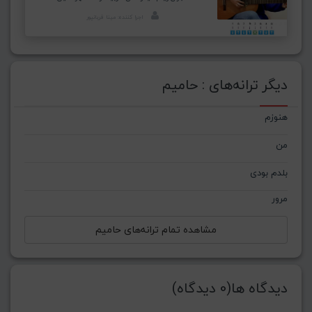
اجرا کننده: مینا قربانپور
دیگر ترانه‌های : حامیم
هنوزم
من
بلدم بودی
مرور
مشاهده تمام ترانه‌های حامیم
دیدگاه ها(0 دیدگاه)