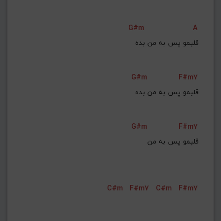
G#m
A
قلبمو پس به من بده
G#m
F#m7
قلبمو پس به من بده
G#m
F#m7
قلبمو پس به من
C#m
F#m7
C#m
F#m7