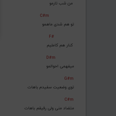
من شب تارمو 
C#m
تو هم شدی ماهمو
F#
 کنار هم کاملیم 
D#m
میفهمی احوالمو
G#m
توی وضعیت سفیدم باهات
C#m
 متضاد منی ولی رفیقم باهات