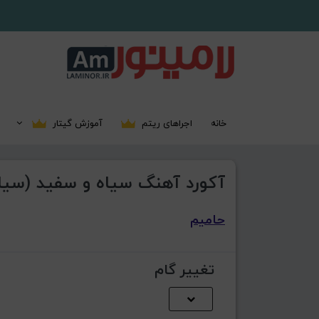
خانه
اجراهای ریتم
آموزش گیتار
آکورد آهنگ سیاه و سفید (سیاه
حامیم
تغییر گام