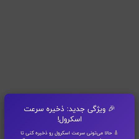
🎉 ویژگی جدید: ذخیره سرعت
اسکرول!
🎸 حالا می‌تونی سرعت اسکرول رو ذخیره کنی تا