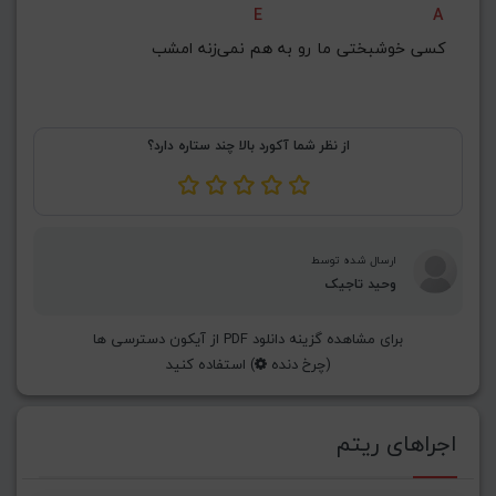
E
A
کسی‌ خوشبختی‌ ما رو به هم نمی‌زنه امشب
از نظر شما آکورد بالا چند ستاره دارد؟
ارسال شده توسط
وحید تاجیک
برای مشاهده گزینه دانلود PDF از آیکون دسترسی ها
(چرخ دنده
) استفاده کنید
اجراهای ریتم