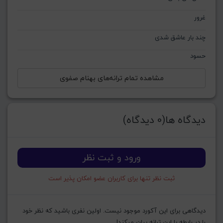
غرور
چند بار عاشق شدی
حسود
مشاهده تمام ترانه‌های بهنام صفوی
دیدگاه ها(0 دیدگاه)
ورود و ثبت نظر
ثبت نظر تنها برای کاربران عضو امکان پذیر است
دیدگاهی برای این آکورد موجود نیست. اولین نفری باشید که نظر خود
را در رابطه با این ترانه بیان میکند!