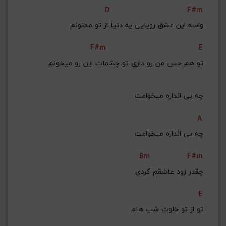
D
F#m
واسه این عشق رویایی یه دنیا از تو ممنونم
F#m
E
تو هم حس من رو داری تو چشمات این رو میخونم
چه بی‌ اندازه میخوامت
A
چه بی‌ اندازه میخوامت
Bm
F#m
 چقدر زود عاشقم کردی
E
تو از تو خلوت شب هام