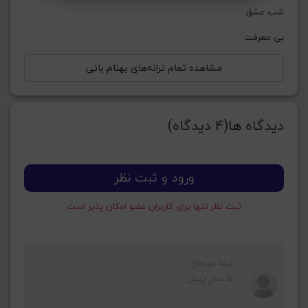
شب عشق
بی معرفت
مشاهده تمام ترانه‌های بهنام بانی
دیدگاه ها(4 دیدگاه)
ورود و ثبت نظر
ثبت نظر تنها برای کاربران عضو امکان پذیر است
نیما میرحاج
5 سال پیش