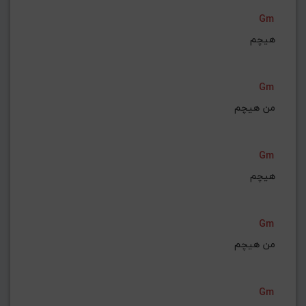
Gm
هیچم
Gm
من هیچم
Gm
هیچم
Gm
من هیچم
Gm