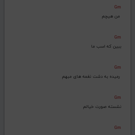
Gm
من هیچم 
Gm
ببین که اسب ما
Gm
 رمیده به دشت نغمه های مبهم 
Gm
نشسته صورت خیالم
Gm