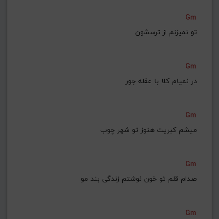
Gm
تو نمیزنم از ترسشون
Gm
در نمیام کلا با عقله جور
Gm
میشم کبریت هنوز تو شهر چوب
Gm
صدام قلم تو خون نوشتم زندگی بند مو
Gm