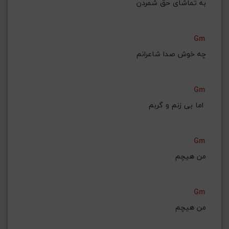
 به تماشای حق شمردن
Gm
چه خوش صدا شاعرانم
Gm
 اما بی زنم و گربم 
Gm
من هیچم
Gm
من هیچم