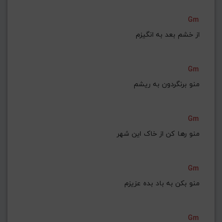
Gm
از خشم بعد به انگیزم
Gm
منو برنگردون به ریشم
Gm
منو رها کن از خاک این شهر
Gm
منو بکن به باد بده عزیزم
Gm