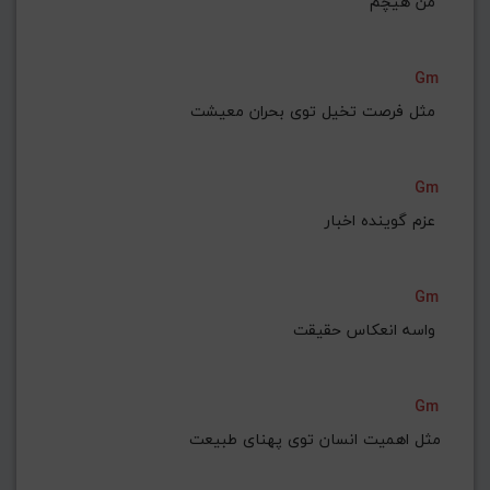
 من هیچم 
Gm
مثل فرصت تخیل توی بحران معیشت 
Gm
 عزم گوینده اخبار 
Gm
واسه انعکاس حقیقت 
Gm
مثل اهمیت انسان توی پهنای طبیعت