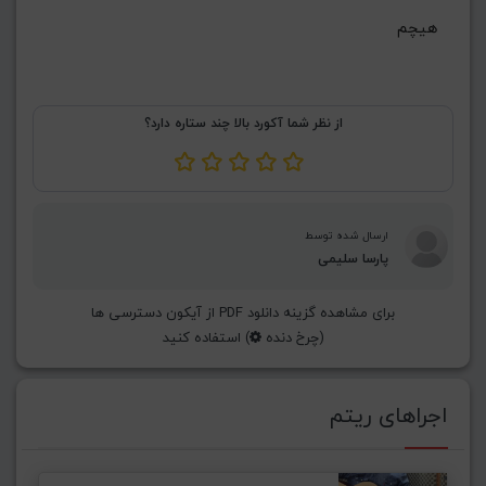
هیچم
از نظر شما آکورد بالا چند ستاره دارد؟
ارسال شده توسط
پارسا سلیمی
برای مشاهده گزینه دانلود PDF از آیکون دسترسی ها
(چرخ دنده
) استفاده کنید
اجراهای ریتم