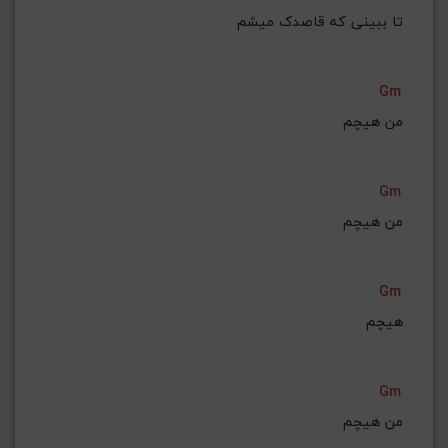
تا ببینی که قاصدک میشم
Gm
من هیچم
Gm
من هیچم
Gm
هیچم
Gm
من هیچم