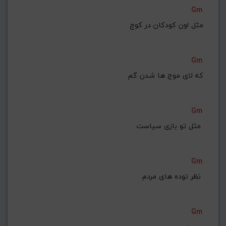
Gm
مثل اون کودکان در کوچ
Gm
که لای موج ها شدن گم
Gm
 مثل تو بازی سیاست 
Gm
 نظر توده های مردم 
Gm