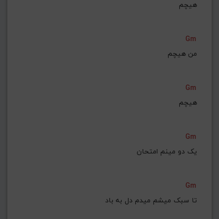
هیچم
Gm
من هیچم
Gm
هیچم
Gm
یک دو مینم امتحان
Gm
تا سبک میشم میدم دل به باد