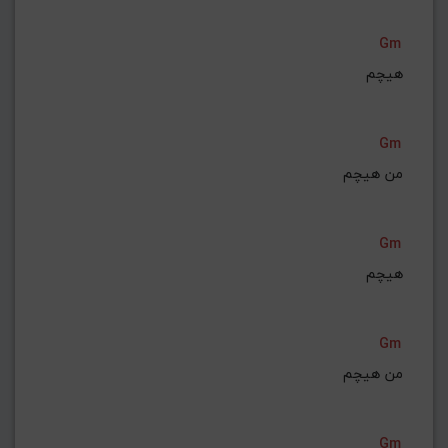
Gm
هیچم
Gm
من هیچم
Gm
هیچم
Gm
من هیچم
Gm