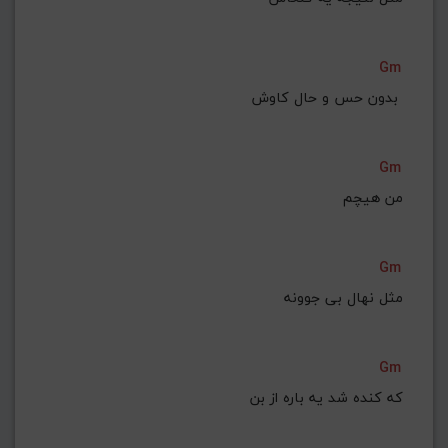
Gm
بدون حس و حال کاوش 
Gm
من هیچم
Gm
مثل نهال بی جوونه
Gm
که کنده شد یه باره از بن