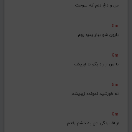
من و داغ دلم که سوخت
Gm
بارون شو ببار یذره روم
Gm
با من از راه بگو تا ابریشم
Gm
نه خورشید نمونده زردیشم
Gm
از افسردگی اول به خشم رفتم