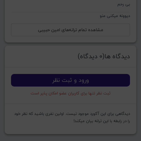
بی رحم
دیوونه میکنی منو
مشاهده تمام ترانه‌های امین حبیبی
دیدگاه ها(0 دیدگاه)
ورود و ثبت نظر
ثبت نظر تنها برای کاربران عضو امکان پذیر است
دیدگاهی برای این آکورد موجود نیست. اولین نفری باشید که نظر خود
را در رابطه با این ترانه بیان میکند!