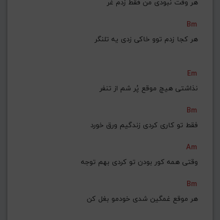
هر وقت نبودی من فقط زدم غر
Bm
هر کجا زدم توو خاکی زدی یه تلنگر
Em
نذاشتی هیچ موقع پُر شم از تنفر
Bm
فقط تو کاری کردی زندگیم ورق خورد
Am
وقتی همه کور بودن تو کردی بهم توجه
Bm
هر موقع غمگین شدی خودمو بغل کن