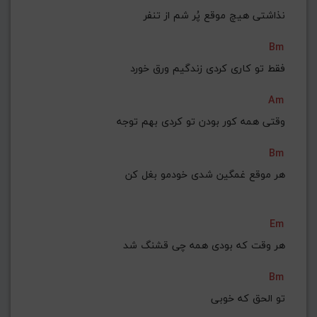
نذاشتی هیچ موقع پُر شم از تنفر
Bm
فقط تو کاری کردی زندگیم ورق خورد
Am
وقتی همه کور بودن تو کردی بهم توجه
Bm
هر موقع غمگین شدی خودمو بغل کن
Em
هر وقت که بودی همه چی قشنگ شد
Bm
تو الحق که خوبی