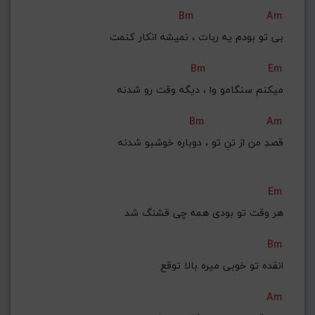
Bm
Am
بی تو بودم یه ربات ، نمیشه انکار کنمت
Bm
Em
میکنم سنگامو وا ، دیگه وقت رو شدنه
Bm
Am
قصدِ من از تنِ تو ، دوباره خوشبو شدنه
Em
هر وقت تو بودی همه چی قشنگ شد
Bm
انقده تو خوبی میره بالا توقع
Am