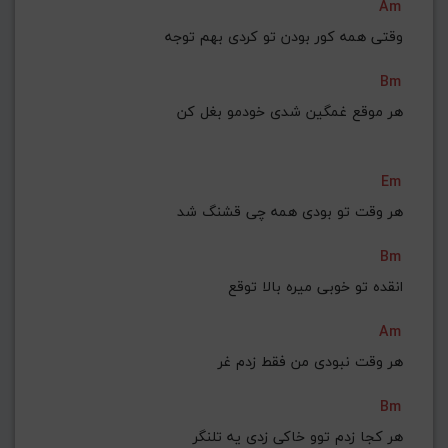
Am
وقتی همه کور بودن تو کردی بهم توجه
Bm
هر موقع غمگین شدی خودمو بغل کن
Em
هر وقت تو بودی همه چی قشنگ شد
Bm
انقده تو خوبی میره بالا توقع
Am
هر وقت نبودی من فقط زدم غر
Bm
هر کجا زدم توو خاکی زدی یه تلنگر