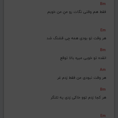
Bm
فقط هم وقتی نگات رو منِ من خوبم
Em
هر وقت تو بودی همه چی قشنگ شد
Bm
انقده تو خوبی میره بالا توقع
Am
هر وقت نبودی من فقط زدم غر
Bm
هر کجا زدم توو خاکی زدی یه تلنگر
Em