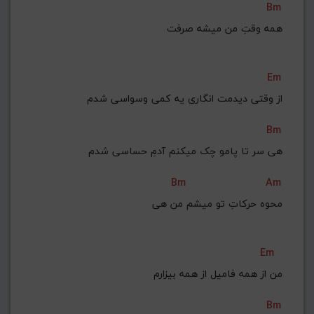
Bm
همه وقتِ من میشه صرفت
Em
از وقتی دیدمت انگاری یه کمی وسواسی شدم
Bm
هی سر تا پامو چک میکنم آدمِ حساسی شدم
Bm
Am
محوه حرکاتِ تو میشم من هی
Em
من از همه فامیل از همه بیزارم
Bm