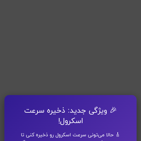
🎉 ویژگی جدید: ذخیره سرعت
اسکرول!
🎸 حالا می‌تونی سرعت اسکرول رو ذخیره کنی تا