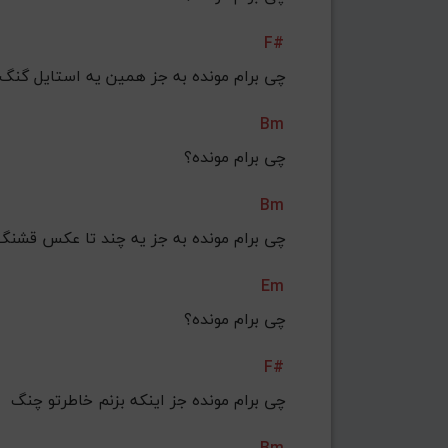
F#
چی برام مونده به جز همین یه استایل گنگ
Bm
چی برام مونده؟
Bm
چی برام مونده به جز یه چند تا عکس قشنگ
Em
چی برام مونده؟
F#
چی برام مونده جز اینکه بزنم خاطرتو چنگ