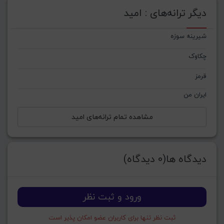
دیگر ترانه‌های : امید
شیرینه سوزه
چکاوک
قرمز
ایران من
مشاهده تمام ترانه‌های امید
دیدگاه ها(0 دیدگاه)
ورود و ثبت نظر
ثبت نظر تنها برای کاربران عضو امکان پذیر است