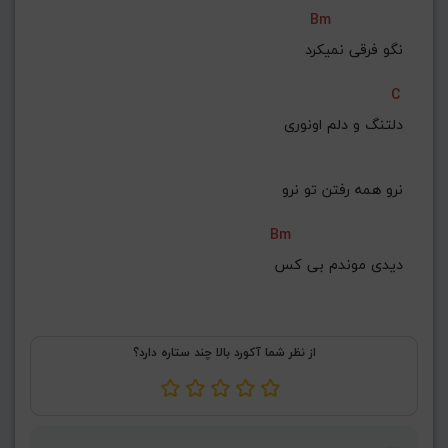
Bm
 نگو فرقی نمیکرد
C
دلتنگ و دلم اونوری
 نرو همه رفتن تو نرو
Bm
 دیدی موندم بی کس
از نظر شما آکورد بالا چند ستاره دارد؟