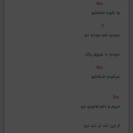
Bm
 وا نکرده اخماشو
C
دوباره غم دوباره نم
 دوباره با غرورم پاک
Bm
 میکردم اشکاشو
Em
میرم و دلم اونوری نرو
 از این تند تر تند نرو