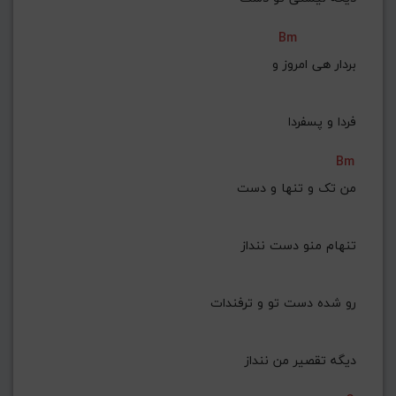
Bm
 بردار هی امروز و
 فردا و پسفردا
Bm
من تک و تنها و دست
 تنهام منو دست ننداز
رو شده دست تو و ترفندات
 دیگه تقصیر من ننداز