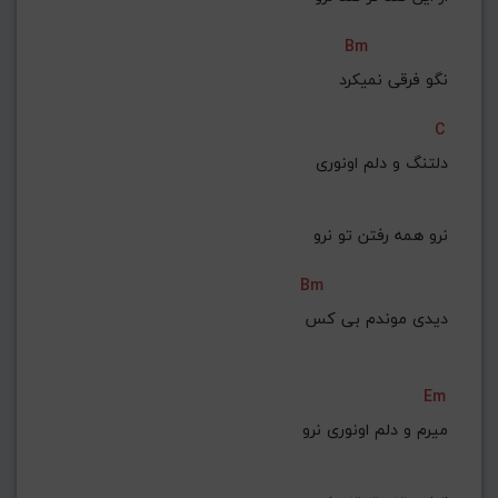
Bm
 نگو فرقی نمیکرد
C
دلتنگ و دلم اونوری
 نرو همه رفتن تو نرو
Bm
 دیدی موندم بی کس
Em
میرم و دلم اونوری نرو