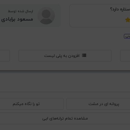
ستاره دارد؟
ارسال شده توسط
مسعود برابادی
ونی
افزودن به پلی لیست
پروانه ای در مشت
تو را نگاه میکنم
مشاهده تمام ترانه‌های ابی