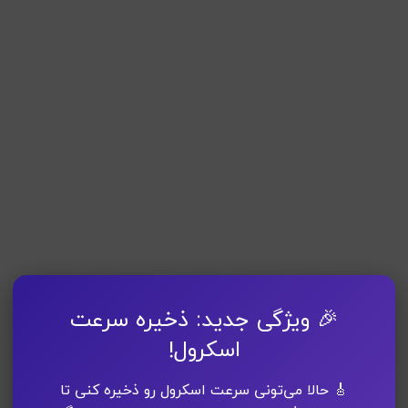
🎉 ویژگی جدید: ذخیره سرعت
اسکرول!
🎸 حالا می‌تونی سرعت اسکرول رو ذخیره کنی تا