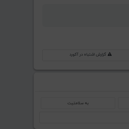
گزارش اشتباه در آکورد
به سلامتیت