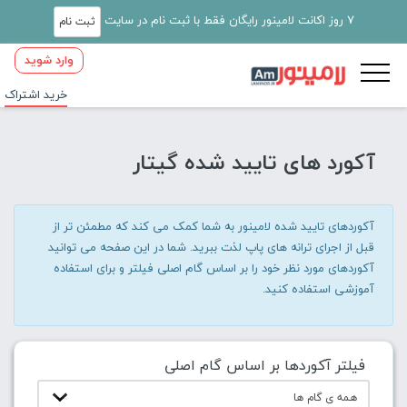
7 روز اکانت لامینور رایگان فقط با ثبت نام در سایت
ثبت نام
وارد شوید
خرید اشتراک
آکورد های تایید شده گیتار
آکوردهای تایید شده لامینور به شما کمک می کند که مطمئن تر از
قبل از اجرای ترانه های پاپ لذت ببرید. شما در این صفحه می توانید
آکوردهای مورد نظر خود را بر اساس گام اصلی فیلتر و برای استفاده
آموزشی استفاده کنید.
فیلتر آکوردها بر اساس گام اصلی