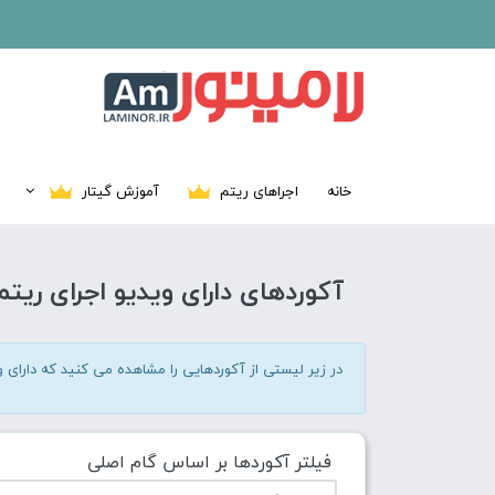
خانه
اجراهای ریتم
آموزش گیتار
آکوردهای دارای ویدیو اجرای ریتم
در زیر لیستی از آکوردهایی را مشاهده می کنید که دارای وی
فیلتر آکوردها بر اساس گام اصلی