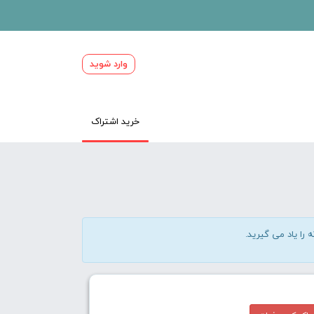
وارد شوید
خرید اشتراک
 را یاد می گیرید.