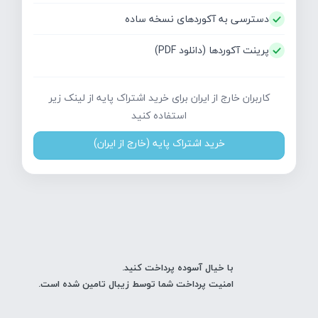
دسترسی به آکوردهای نسخه ساده
پرینت آکوردها (دانلود PDF)
کاربران خارج از ایران برای خرید اشتراک پایه از لینک زیر
استفاده کنید
خرید اشتراک پایه (خارج از ایران)
با خیال آسوده پرداخت کنید.
امنیت پرداخت شما توسط زیبال تامین شده است.