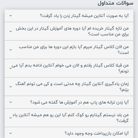
سوالات متداول
آیا به صورت آنلاین میشه گیتار زدن را یاد گرفت؟
من تازه گیتار خریده ام آیا دوره های آموزش گیتار در این بخش
برای من مناسب است؟
من الان کلاس گیتار میرم آیا بازم این دوره ها برای من مناسب
است؟
من قبلا کلاس گیتار رفتم و الان می خوام آنلاین ادامه بدم آیا می
تونم؟
زمان یادگیری آنلاین گیتار چه مدتی است و کی می تونم آهنگ
بزنم؟
آیا زدن ترانه های پاپ هم در آموزش ها گفته می شود؟
من بلد نیستم گیتارم رو کوک کنم آیا این رو هم میشه آنلاین یاد
گرفت؟
آیا امکان بازپرداخت وجه وجود دارد؟