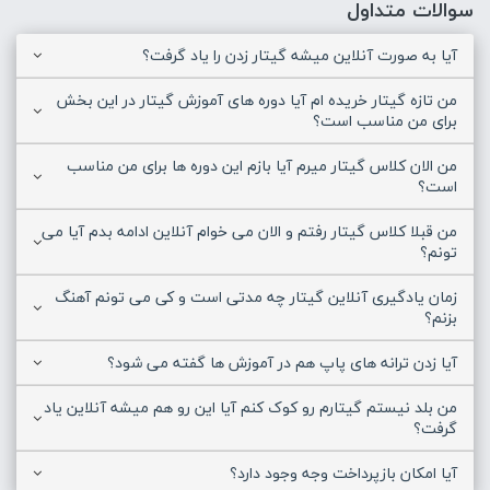
سوالات متداول
آیا به صورت آنلاین میشه گیتار زدن را یاد گرفت؟
من تازه گیتار خریده ام آیا دوره های آموزش گیتار در این بخش
برای من مناسب است؟
من الان کلاس گیتار میرم آیا بازم این دوره ها برای من مناسب
است؟
من قبلا کلاس گیتار رفتم و الان می خوام آنلاین ادامه بدم آیا می
تونم؟
زمان یادگیری آنلاین گیتار چه مدتی است و کی می تونم آهنگ
بزنم؟
آیا زدن ترانه های پاپ هم در آموزش ها گفته می شود؟
من بلد نیستم گیتارم رو کوک کنم آیا این رو هم میشه آنلاین یاد
گرفت؟
آیا امکان بازپرداخت وجه وجود دارد؟