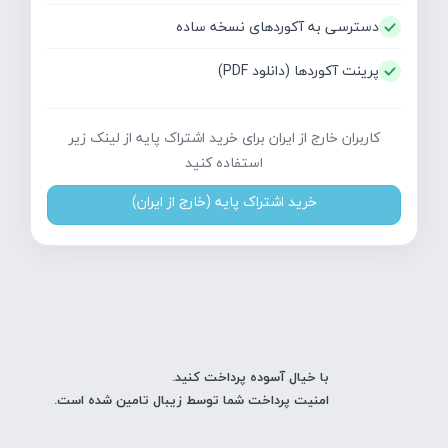
دسترسی به آکوردهای نسخه ساده
پرینت آکوردها (دانلود PDF)
کاربران خارج از ایران برای خرید اشتراک پایه از لینک زیر
استفاده کنید
خرید اشتراک پایه (خارج از ایران)
با خیال آسوده پرداخت کنید.
امنیت پرداخت شما توسط زیبال تامین شده است.