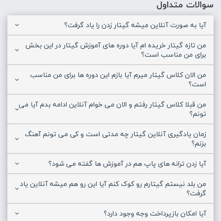
سوالات متداول
آیا به صورت آنلاین میشه گیتار زدن را یاد گرفت؟
من تازه گیتار خریده ام آیا دوره های آموزش گیتار در این بخش
برای من مناسب است؟
من الان کلاس گیتار میرم آیا بازم این دوره ها برای من مناسب
است؟
من قبلا کلاس گیتار رفتم و الان می خوام آنلاین ادامه بدم آیا می
تونم؟
زمان یادگیری آنلاین گیتار چه مدتی است و کی می تونم آهنگ
بزنم؟
آیا زدن ترانه های پاپ هم در آموزش ها گفته می شود؟
من بلد نیستم گیتارم رو کوک کنم آیا این رو هم میشه آنلاین یاد
گرفت؟
آیا امکان بازپرداخت وجه وجود دارد؟