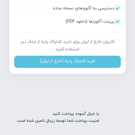
دسترسی به آکوردهای نسخه ساده
پرینت آکوردها (دانلود PDF)
کاربران خارج از ایران برای خرید اشتراک پایه از لینک زیر
استفاده کنید
خرید اشتراک پایه (خارج از ایران)
با خیال آسوده پرداخت کنید.
امنیت پرداخت شما توسط زیبال تامین شده است.