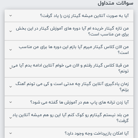
سوالات متداول
آیا به صورت آنلاین میشه گیتار زدن را یاد گرفت؟
من تازه گیتار خریده ام آیا دوره های آموزش گیتار در این بخش
برای من مناسب است؟
من الان کلاس گیتار میرم آیا بازم این دوره ها برای من مناسب
است؟
من قبلا کلاس گیتار رفتم و الان می خوام آنلاین ادامه بدم آیا می
تونم؟
زمان یادگیری آنلاین گیتار چه مدتی است و کی می تونم آهنگ
بزنم؟
آیا زدن ترانه های پاپ هم در آموزش ها گفته می شود؟
من بلد نیستم گیتارم رو کوک کنم آیا این رو هم میشه آنلاین یاد
گرفت؟
آیا امکان بازپرداخت وجه وجود دارد؟