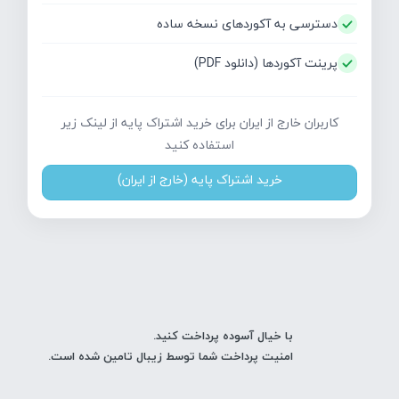
دسترسی به آکوردهای نسخه ساده
پرینت آکوردها (دانلود PDF)
کاربران خارج از ایران برای خرید اشتراک پایه از لینک زیر
استفاده کنید
خرید اشتراک پایه (خارج از ایران)
با خیال آسوده پرداخت کنید.
امنیت پرداخت شما توسط زیبال تامین شده است.