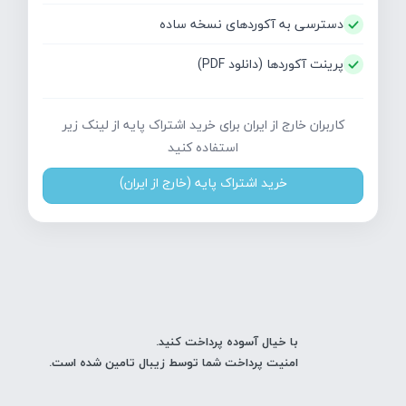
دسترسی به آکوردهای نسخه ساده
پرینت آکوردها (دانلود PDF)
کاربران خارج از ایران برای خرید اشتراک پایه از لینک زیر
استفاده کنید
خرید اشتراک پایه (خارج از ایران)
با خیال آسوده پرداخت کنید.
امنیت پرداخت شما توسط زیبال تامین شده است.