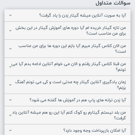
سوالات متداول
آیا به صورت آنلاین میشه گیتار زدن را یاد گرفت؟
من تازه گیتار خریده ام آیا دوره های آموزش گیتار در این بخش
برای من مناسب است؟
من الان کلاس گیتار میرم آیا بازم این دوره ها برای من مناسب
است؟
من قبلا کلاس گیتار رفتم و الان می خوام آنلاین ادامه بدم آیا می
تونم؟
زمان یادگیری آنلاین گیتار چه مدتی است و کی می تونم آهنگ
بزنم؟
آیا زدن ترانه های پاپ هم در آموزش ها گفته می شود؟
من بلد نیستم گیتارم رو کوک کنم آیا این رو هم میشه آنلاین یاد
گرفت؟
آیا امکان بازپرداخت وجه وجود دارد؟