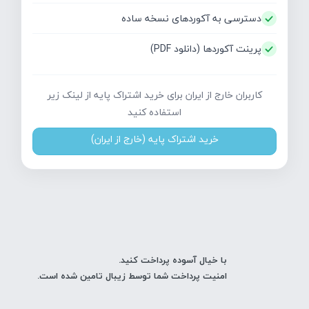
دسترسی به آکوردهای نسخه ساده
پرینت آکوردها (دانلود PDF)
کاربران خارج از ایران برای خرید اشتراک پایه از لینک زیر
استفاده کنید
خرید اشتراک پایه (خارج از ایران)
با خیال آسوده پرداخت کنید.
امنیت پرداخت شما توسط زیبال تامین شده است.