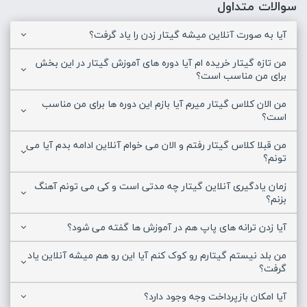
سوالات متداول
آیا به صورت آنلاین میشه گیتار زدن را یاد گرفت؟
من تازه گیتار خریده ام آیا دوره های آموزش گیتار در این بخش
برای من مناسب است؟
من الان کلاس گیتار میرم آیا بازم این دوره ها برای من مناسب
است؟
من قبلا کلاس گیتار رفتم و الان می خوام آنلاین ادامه بدم آیا می
تونم؟
زمان یادگیری آنلاین گیتار چه مدتی است و کی می تونم آهنگ
بزنم؟
آیا زدن ترانه های پاپ هم در آموزش ها گفته می شود؟
من بلد نیستم گیتارم رو کوک کنم آیا این رو هم میشه آنلاین یاد
گرفت؟
آیا امکان بازپرداخت وجه وجود دارد؟