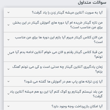
سوالات متداول
آیا به صورت آنلاین میشه گیتار زدن را یاد گرفت؟
من تازه گیتار خریده ام آیا دوره های آموزش گیتار در این بخش
برای من مناسب است؟
من الان کلاس گیتار میرم آیا بازم این دوره ها برای من مناسب
است؟
من قبلا کلاس گیتار رفتم و الان می خوام آنلاین ادامه بدم آیا می
تونم؟
زمان یادگیری آنلاین گیتار چه مدتی است و کی می تونم آهنگ
بزنم؟
آیا زدن ترانه های پاپ هم در آموزش ها گفته می شود؟
من بلد نیستم گیتارم رو کوک کنم آیا این رو هم میشه آنلاین یاد
گرفت؟
آیا امکان بازپرداخت وجه وجود دارد؟