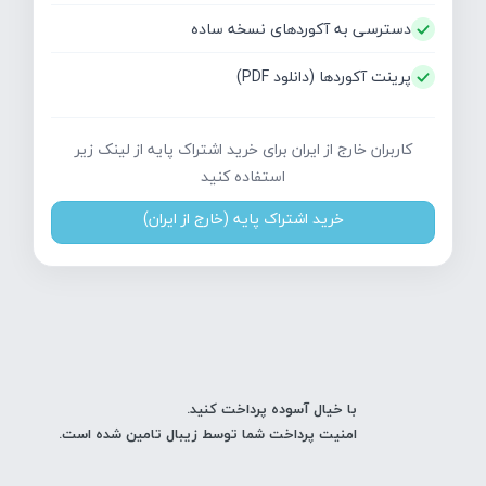
دسترسی به آکوردهای نسخه ساده
پرینت آکوردها (دانلود PDF)
کاربران خارج از ایران برای خرید اشتراک پایه از لینک زیر
استفاده کنید
خرید اشتراک پایه (خارج از ایران)
با خیال آسوده پرداخت کنید.
امنیت پرداخت شما توسط زیبال تامین شده است.