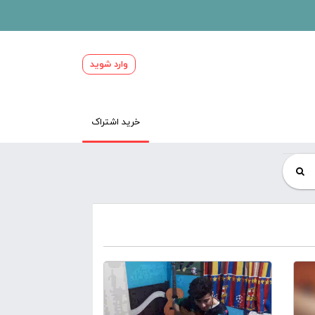
وارد شوید
خرید اشتراک