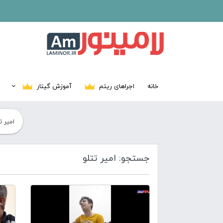
خانه
اجراهای ریتم
آموزش گیتار
جستجو: امیر تتلو